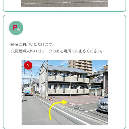
P
5
終日ご利用いただけます。
矢野産婦人科ロゴマークのある場所にお止めください。