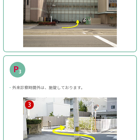
P
3
外来診察時間外は、施錠しております。