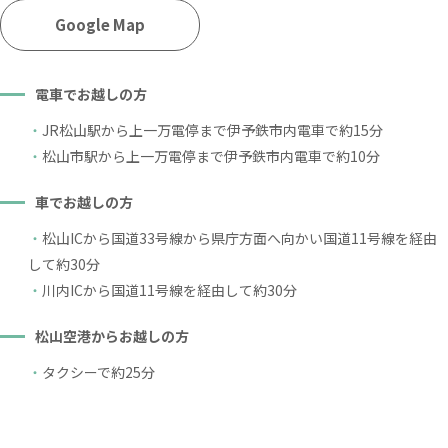
Google Map
電車でお越しの方
JR松山駅から上一万電停まで伊予鉄市内電車で約15分
松山市駅から上一万電停まで伊予鉄市内電車で約10分
車でお越しの方
松山ICから国道33号線から県庁方面へ向かい国道11号線を経由
して約30分
川内ICから国道11号線を経由して約30分
松山空港からお越しの方
タクシーで約25分