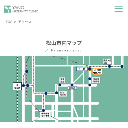
TOP
アクセス
松山市内マップ
Matsuyama city map