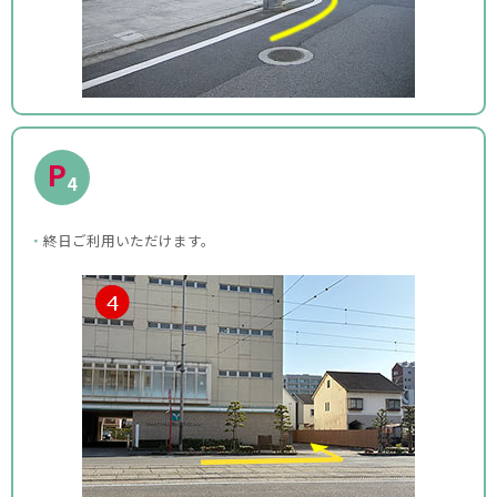
P
4
終日ご利用いただけます。