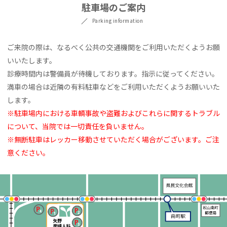
駐車場のご案内
Parking information
ご来院の際は、なるべく公共の交通機関をご利用いただくようお願
いいたします。
診療時間内は警備員が待機しております。指示に従ってください。
満車の場合は近隣の有料駐車などをご利用いただくようお願いいた
します。
※駐車場内における車輌事故や盗難およびこれらに関するトラブル
について、当院では一切責任を負いません。
※無断駐車はレッカー移動させていただく場合がございます。ご注
意ください。