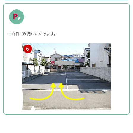
P
6
終日ご利用いただけます。