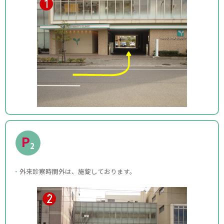
P
2
外来診察時間外は、施錠しております。